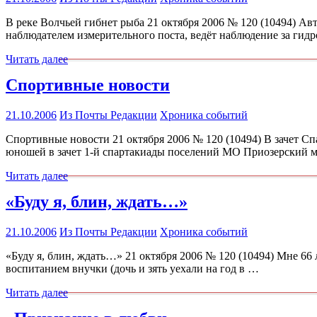
В реке Волчьей гибнет рыба 21 октября 2006 № 120 (10494) Авт
наблюдателем измерительного поста, ведёт наблюдение за гид
Читать далее
Спортивные новости
21.10.2006
Из Почты Редакции
Хроника событий
Спортивные новости 21 октября 2006 № 120 (10494) В зачет Сп
юношей в зачет 1-й спартакиады поселений МО Приозерский 
Читать далее
«Буду я, блин, ждать…»
21.10.2006
Из Почты Редакции
Хроника событий
«Буду я, блин, ждать…» 21 октября 2006 № 120 (10494) Мне 66 
воспитанием внучки (дочь и зять уехали на год в …
Читать далее