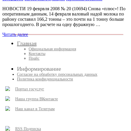
НОВОСТИ 19 феврвля 2008 № 20 (10694) Снова «плюс»! По
оперативным данным, 14 февраля валовый надой молока по
району составил 166,2 тонны – это почти на 1 тонну больше
прошлогоднего. В расчете на одну фуражную …
Читать далее
Главная
Официальная информация
Контакты
Прайс
Информирование
Согласие на обработку персональных данных
Политика конфиденциальности
Портал госуслуг
Наша группа ВКонтакте
Наш канал в Телеграм
RSS Подписка