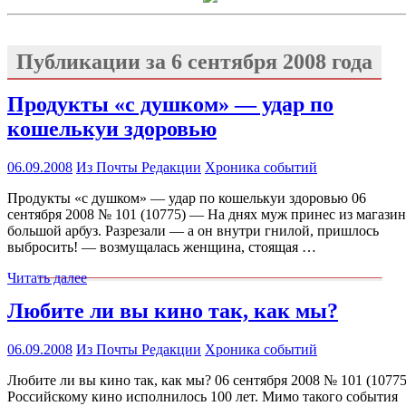
Публикации за
6 сентября 2008 года
Продукты «с душком» — удар по
кошелькуи здоровью
06.09.2008
Из Почты Редакции
Хроника событий
Продукты «с душком» — удар по кошелькуи здоровью 06
сентября 2008 № 101 (10775) — На днях муж принес из магазин
большой арбуз. Разрезали — а он внутри гнилой, пришлось
выбросить! — возмущалась женщина, стоящая …
Читать далее
Любите ли вы кино так, как мы?
06.09.2008
Из Почты Редакции
Хроника событий
Любите ли вы кино так, как мы? 06 сентября 2008 № 101 (10775
Российскому кино исполнилось 100 лет. Мимо такого события