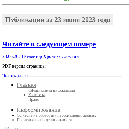
Публикации за
23 июня 2023 года
Читайте в следующем номере
23.06.2023
Редактор
Хроника событий
PDF версия страницы
Читать далее
Главная
Официальная информация
Контакты
Прайс
Информирование
Согласие на обработку персональных данных
Политика конфиденциальности