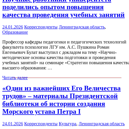
поделились опытом повышения
качества проведения учебных занятий
24.01.2026
Корреспонденты
Ленинградская область
,
Образование
Профессор кафедры педагогики и педагогических технологий
факультета психологии ЛГУ им. А.С. Пушкина Роман
Евгеньевич Булат выступил с докладом на тему «Научно-
методические основы качества подготовки и проведения
учебных занятий» на семинаре «Стратегии повышения качеств
высшего образования: …
Читать далее
«Один из важнейших Его Величества
трудов» – материалы Президентской
библиотеки об истории создания
Морского устава Петра I
24.01.2026
Корреспонденты
Культура
,
Ленинградская область