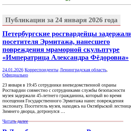
Публикации за
24 января 2026 года
Петербургские росгвардейцы задержал
посетителя Эрмитажа, нанесшего
повреждения мраморной скульптуре
«Императрица Александра Фёдоровна»
24.01.2026
Корреспонденты
Ленинградская область
,
Официально
23 января в 19:45 сотрудники вневедомственной охраны
Росгвардии совместно с сотрудниками службы безопасности
музея задержали 45-летнего гражданина, который во время
посещения Государственного Эрмитажа нанес повреждения
экспонату. Посетитель музея, находясь на Октябрьской лестниц
Зимнего дворца, дотронулся …
Читать далее