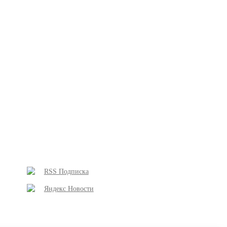
RSS Подписка
Яндекс Новости