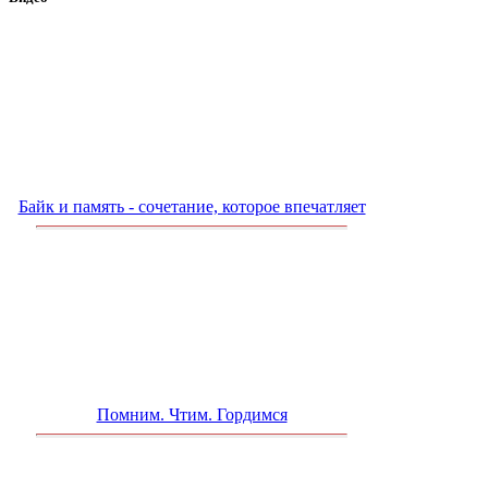
Байк и память - сочетание, которое впечатляет
Помним. Чтим. Гордимся