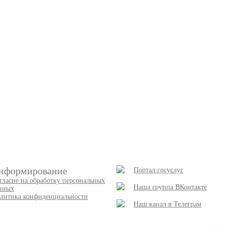
нформирование
Портал госуслуг
гласие на обработку персональных
Наша группа ВКонтакте
нных
литика конфиденциальности
Наш канал в Телеграм