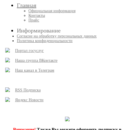
Главная
Официальная информация
Контакты
Прайс
Информирование
Согласие на обработку персональных данных
Политика конфиденциальности
Портал госуслуг
Наша группа ВКонтакте
Наш канал в Телеграм
RSS Подписка
Яндекс Новости
Внимание!
Также Вы можете оформить подписку в