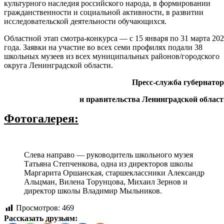
культурного наследия российского народа, в формировании
гражданственности и социальной активности, в развитии
исследовательской деятельности обучающихся.
Областной этап смотра-конкурса — с 15 января по 31 марта 20
года. Заявки на участие во всех семи профилях подали 38
школьных музеев из всех муниципальных районов/городского
округа Ленинградской области.
Пресс-служба губернатор
и правительства Ленинградской област
Фотогалерея:
Слева направо — руководитель школьного музея
Татьяна Степченкова, одна из директоров школы
Маргарита Оршанская, старшеклассники Александр
Альцман, Вилена Торунцова, Михаил Зернов и
директор школы Владимир Мыльников.
Просмотров:
469
Рассказать друзьям: