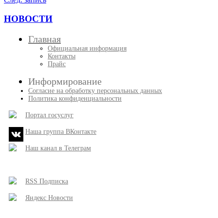
НОВОСТИ
Главная
Официальная информация
Контакты
Прайс
Информирование
Согласие на обработку персональных данных
Политика конфиденциальности
Портал госуслуг
Наша группа ВКонтакте
Наш канал в Телеграм
RSS Подписка
Яндекс Новости