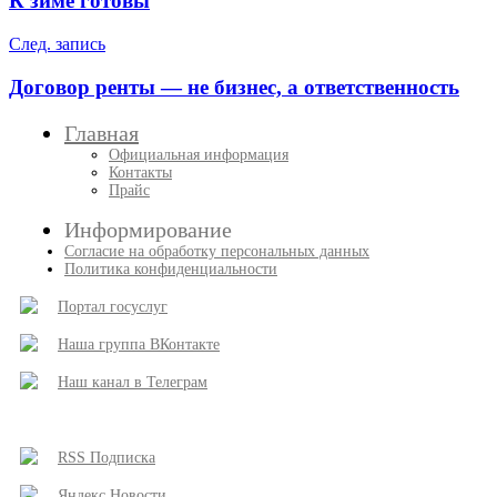
К зиме готовы
записям
След. запись
Договор ренты — не бизнес, а ответственность
Главная
Официальная информация
Контакты
Прайс
Информирование
Согласие на обработку персональных данных
Политика конфиденциальности
Портал госуслуг
Наша группа ВКонтакте
Наш канал в Телеграм
RSS Подписка
Яндекс Новости