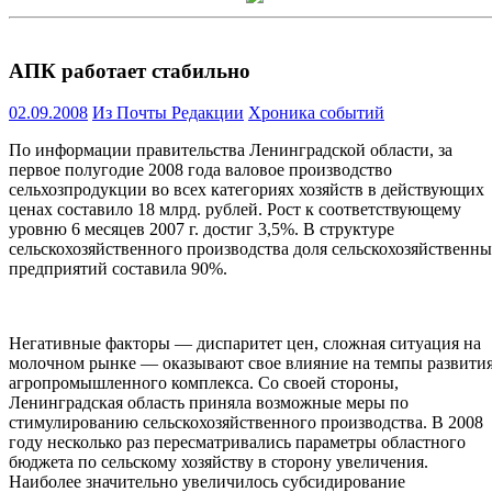
АПК работает стабильно
02.09.2008
Из Почты Редакции
Хроника событий
По информации правительства Ленинградской области, за
первое полугодие 2008 года валовое производство
сельхозпродукции во всех категориях хозяйств в действующих
ценах составило 18 млрд. рублей. Рост к соответствующему
уровню 6 месяцев 2007 г. достиг 3,5%. В структуре
сельскохозяйственного производства доля сельскохозяйственн
предприятий составила 90%.
Негативные факторы — диспаритет цен, сложная ситуация на
молочном рынке — оказывают свое влияние на темпы развити
агропромышленного комплекса. Со своей стороны,
Ленинградская область приняла возможные меры по
стимулированию сельскохозяйственного производства. В 2008
году несколько раз пересматривались параметры областного
бюджета по сельскому хозяйству в сторону увеличения.
Наиболее значительно увеличилось субсидирование