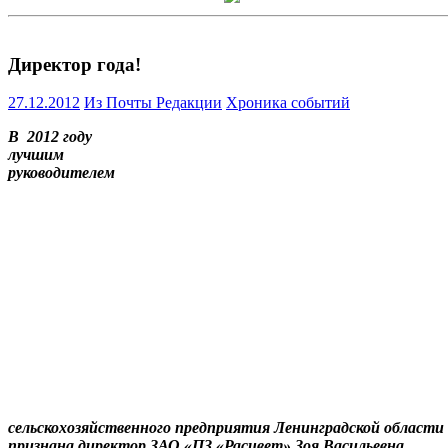
Директор года!
27.12.2012
Из Почты Редакции
Хроника событий
В 2012 году
лучшим
руководителем
сельскохозяйственного предприятия Ленинградской области
признана директор ЗАО «ПЗ «Расцвет» Зоя Васильевна