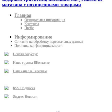
магазина с похищенными товарами
Главная
Официальная информация
Контакты
Прайс
Информирование
Согласие на обработку персональных данных
Политика конфиденциальности
Портал госуслуг
Наша группа ВКонтакте
Наш канал в Телеграм
RSS Подписка
Яндекс Новости