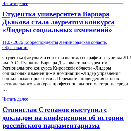
Читать далее
Студентка университета Варвара
Дьякова стала лауреатом конкурса
«Лидеры социальных изменений»
11.07.2026
Корреспонденты
Ленинградская область
,
Образование
Студентка факультета естествознания, географии и туризма ЛГ
им. А.С. Пушкина Варвара Дьякова стала лауреатом
Регионального конкурса Кировской области «Лидеры
социальных изменений» в номинации «Лидер управления
социальными проектами». Церемония подведения итогов
регионального конкурса профессионального мастерства среди
…
Читать далее
Станислав Степанов выступил с
докладом на конференции об истории
российского парламентаризма