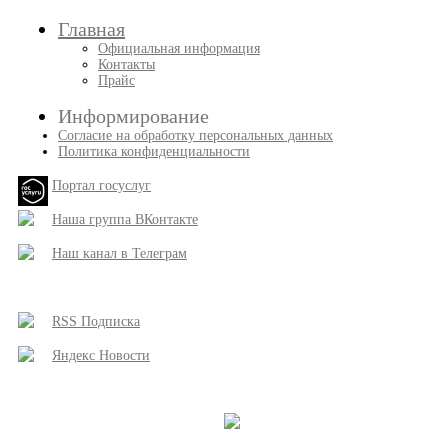
записи
записей
Главная
Официальная информация
Контакты
Прайс
Информирование
Согласие на обработку персональных данных
Политика конфиденциальности
Портал госуслуг
Наша группа ВКонтакте
Наш канал в Телеграм
RSS Подписка
Яндекс Новости