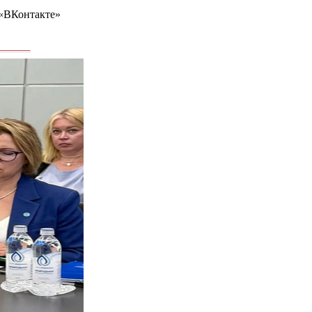
 «ВКонтакте»