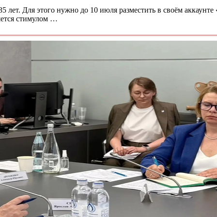
35 лет. Для этого нужно до 10 июля разместить в своём аккаунте
ляется стимулом …