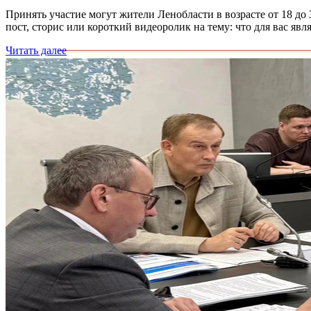
Принять участие могут жители Ленобласти в возрасте от 18 до 
пост, сторис или короткий видеоролик на тему: что для вас яв
Читать далее