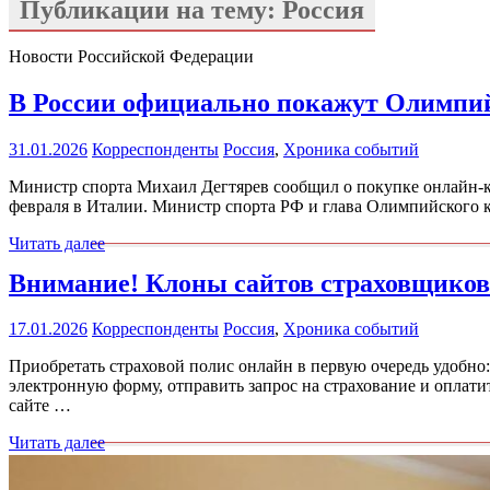
Публикации на тему:
Россия
Новости Российской Федерации
В России официально покажут Олимпи
31.01.2026
Корреспонденты
Россия
,
Хроника событий
Министр спорта Михаил Дегтярев сообщил о покупке онлайн-к
февраля в Италии. Министр спорта РФ и глава Олимпийского к
Читать далее
Внимание! Клоны сайтов страховщиков
17.01.2026
Корреспонденты
Россия
,
Хроника событий
Приобретать страховой полис онлайн в первую очередь удобно:
электронную форму, отправить запрос на страхование и оплат
сайте …
Читать далее