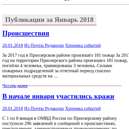
Публикации за
Январь 2018
Происшествия
20.01.2018
Из Почты Редакции
Хроника событий
За 2017 год в Приозерском районе произошёл 181 пожар За 201
год на территории Приозерского района произошел 181 пожар,
погибли 4 человека, травмированы 3 человека. Силами
пожарных подразделений за отчетный период спасено
материальных средств на …
Читать далее
В начале января участились кражи
20.01.2018
Из Почты Редакции
Хроника событий
С 1 по 8 января в ОМВД России по Приозерскому району
поступило 296 заявлений и сообщений о происшествиях,
преступлениях, административных правонарушениях: по