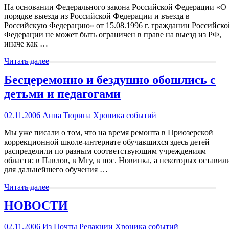
На основании Федерального закона Российской Федерации «О
порядке выезда из Российской Федерации и въезда в
Российскую Федерацию» от 15.08.1996 г. гражданин Российско
Федерации не может быть ограничен в праве на выезд из РФ,
иначе как …
Читать далее
Бесцеремонно и бездушно обошлись с
детьми и педагогами
02.11.2006
Анна Тюрина
Хроника событий
Мы уже писали о том, что на время ремонта в Приозерской
коррекционной школе-интернате обучавшихся здесь детей
распределили по разным соответствующим учреждениям
области: в Павлов, в Мгу, в пос. Новинка, а некоторых оставил
для дальнейшего обучения …
Читать далее
НОВОСТИ
02.11.2006
Из Почты Редакции
Хроника событий