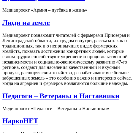
Медиапроект «Армия – путёвка в жизнь»
Люди на земле
Медиапроект познакомит читателей с фермерами Приозерья и
Ленинградской области, их трудом изнутри, рассказать как о
традиционных, так и о непривычных видах фермерских
хозяйств, показать достижения конкретных людей, которые
своим трудом способствуют укреплению продовольственной
независимости и социально-экономическому развитию 47-го
региона, создают для населения качественный и вкусный
продукт, расширяя свои хозяйства, разрабатывают все больше
заброшенных земель – это особенно важно и интересно сейчас,
когда на аграриев и фермеров возлагаются большие надежды.
Педагоги – Ветераны и Наставники
Медиапроект «Педагоги – Ветераны и Наставники»
НаркоНЕТ