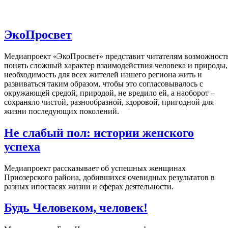
ЭкоПросвет
Медиапроект «ЭкоПросвет» представит читателям возможност
понять сложный характер взаимодействия человека и природы,
необходимость для всех жителей нашего региона жить и
развиваться таким образом, чтобы это согласовывалось с
окружающей средой, природой, не вредило ей, а наоборот –
сохраняло чистой, разнообразной, здоровой, пригодной для
жизни последующих поколений.
Не слабый пол: истории женского
успеха
Медиапроект рассказывает об успешных женщинах
Приозерского района, добившихся очевидных результатов в
разных ипостасях жизни и сферах деятельности.
Будь Человеком, человек!