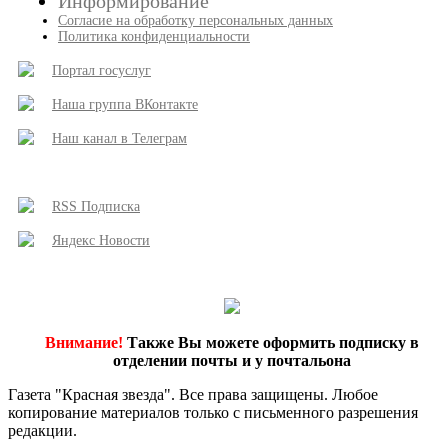
Информирование
Согласие на обработку персональных данных
Политика конфиденциальности
Портал госуслуг
Наша группа ВКонтакте
Наш канал в Телеграм
RSS Подписка
Яндекс Новости
Внимание!
Также Вы можете оформить подписку в
отделении почты и у почтальона
Газета "Красная звезда". Все права защищены. Любое
копирование материалов только с письменного разрешения
редакции.