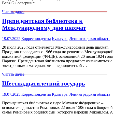
Benz G» совершил …
Читать далее
Президентская библиотека к
Международному дню шахмат
19.07.2025
Корреспонденты
Культура
,
Ленинградская область
20 июля 2025 года отмечается Международный день шахмат.
Праздник проводится с 1966 года по решению Международной
шахматной федерации (ФИДЕ), основанной 20 июля 1924 года 
Париже. Президентская библиотека предлагает ознакомиться с
электронными материалами ‒ периодической …
Читать далее
Шестнадцатилетний государь
19.07.2025
Корреспонденты
Культура
,
Ленинградская область
Президентская библиотека о царе Михаиле Фёдоровиче –
основателе династии Романовых 22 июля 1596 года в боярской
семье Романовых родился сын, которого нарекли Михаилом. А