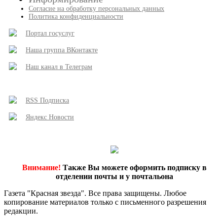
Согласие на обработку персональных данных
Политика конфиденциальности
Портал госуслуг
Наша группа ВКонтакте
Наш канал в Телеграм
RSS Подписка
Яндекс Новости
Внимание!
Также Вы можете оформить подписку в
отделении почты и у почтальона
Газета "Красная звезда". Все права защищены. Любое
копирование материалов только с письменного разрешения
редакции.