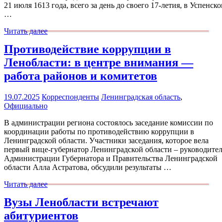
21 июля 1613 года, всего за день до своего 17-летия, в Успенск
…
Читать далее
Противодействие коррупции в
Ленобласти: в центре внимания —
работа районов и комитетов
19.07.2025
Корреспонденты
Ленинградская область
,
Официально
В администрации региона состоялось заседание комиссии по
координации работы по противодействию коррупции в
Ленинградской области. Участники заседания, которое вела
первый вице-губернатор Ленинградской области – руководите
Администрации Губернатора и Правительства Ленинградской
области Алла Астратова, обсудили результаты …
Читать далее
Вузы Ленобласти встречают
абитуриентов