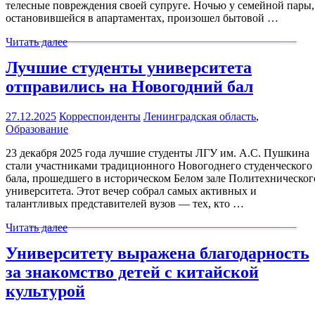
телесные повреждения своей супруге. Ночью у семейной пары,
остановившейся в апартаментах, произошел бытовой …
Читать далее
Лучшие студенты университета
отправились на Новогодний бал
27.12.2025
Корреспонденты
Ленинградская область
,
Образование
23 декабря 2025 года лучшие студенты ЛГУ им. А.С. Пушкина
стали участниками традиционного Новогоднего студенческого
бала, прошедшего в историческом Белом зале Политехническог
университета. Этот вечер собрал самых активных и
талантливых представителей вузов — тех, кто …
Читать далее
Университету выражена благодарность
за знакомство детей с китайской
культурой