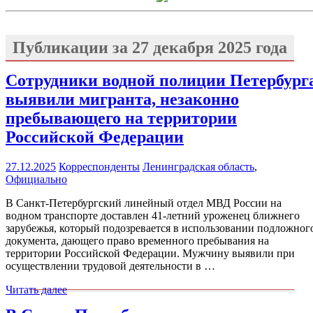
Публикации за
27 декабря 2025 года
Сотрудники водной полиции Петербург
выявили мигранта, незаконно
пребывающего на территории
Российской Федерации
27.12.2025
Корреспонденты
Ленинградская область
,
Официально
В Санкт-Петербургский линейный отдел МВД России на
водном транспорте доставлен 41-летний уроженец ближнего
зарубежья, который подозревается в использовании подложног
документа, дающего право временного пребывания на
территории Российской Федерации. Мужчину выявили при
осуществлении трудовой деятельности в …
Читать далее