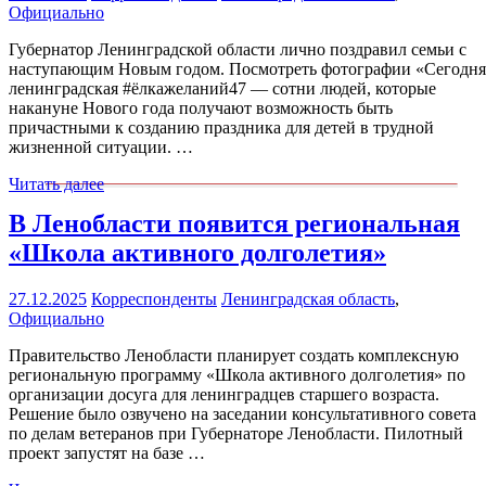
Официально
Губернатор Ленинградской области лично поздравил семьи с
наступающим Новым годом. Посмотреть фотографии «Сегодня
ленинградская #ёлкажеланий47 — сотни людей, которые
накануне Нового года получают возможность быть
причастными к созданию праздника для детей в трудной
жизненной ситуации. …
Читать далее
В Ленобласти появится региональная
«Школа активного долголетия»
27.12.2025
Корреспонденты
Ленинградская область
,
Официально
Правительство Ленобласти планирует создать комплексную
региональную программу «Школа активного долголетия» по
организации досуга для ленинградцев старшего возраста.
Решение было озвучено на заседании консультативного совета
по делам ветеранов при Губернаторе Ленобласти. Пилотный
проект запустят на базе …