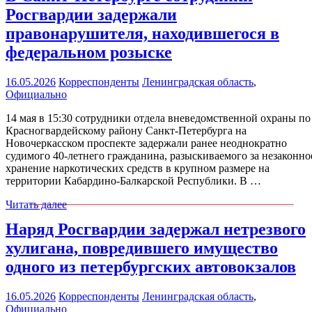
Росгвардии задержали
правонарушителя, находившегося в
федеральном розыске
16.05.2026
Корреспонденты
Ленинградская область
,
Официально
14 мая в 15:30 сотрудники отдела вневедомственной охраны по
Красногвардейскому району Санкт-Петербурга на
Новочеркасском проспекте задержали ранее неоднократно
судимого 40-летнего гражданина, разыскиваемого за незаконно
хранение наркотических средств в крупном размере на
территории Кабардино-Балкарской Республики. В …
Читать далее
Наряд Росгвардии задержал нетрезвого
хулигана, повредившего имущество
одного из петербургских автовокзалов
16.05.2026
Корреспонденты
Ленинградская область
,
Официально