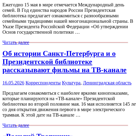
Ежегодно 15 мая в мире отмечается Международный день
семей. В Год единства народов России Президентская
библиотека предлагает ознакомиться с разнообразными
семейными традициями нашей многонациональной страны. В
Указе Президента Российской Федерации «Об утверждении
Основ государственной политики …
Читать далее
Об истории Санкт-Петербурга и о
Президентской библиотеке
рассказывают фильмы на ТВ-канале
16.05.2026
Корреспонденты
Культура
,
Ленинградская область
Предлагаем ознакомиться с наиболее яркими кинопоказами,
которые планируются на «ТВ-канале» Президентской
библиотеки во второй половине мая. 16 мая исполняется 145 ле
со дня открытия движения первого в мире электрического
трамвая. К этой дате на ТВ-канале …
Читать далее