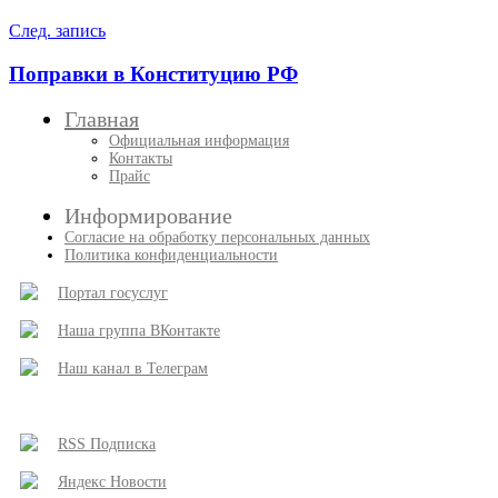
записям
След. запись
Поправки в Конституцию РФ
Главная
Официальная информация
Контакты
Прайс
Информирование
Согласие на обработку персональных данных
Политика конфиденциальности
Портал госуслуг
Наша группа ВКонтакте
Наш канал в Телеграм
RSS Подписка
Яндекс Новости