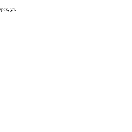
рск, ул.