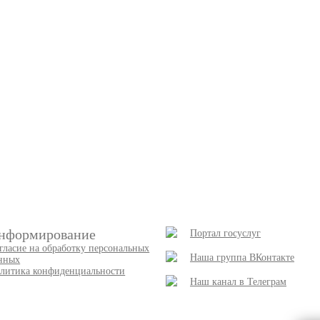
нформирование
Портал госуслуг
гласие на обработку персональных
Наша группа ВКонтакте
нных
литика конфиденциальности
Наш канал в Телеграм