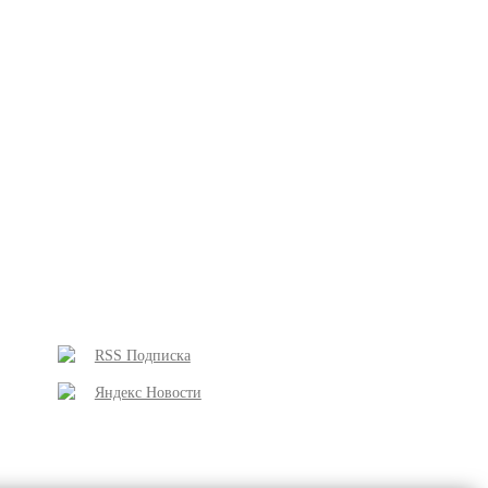
RSS Подписка
Яндекс Новости