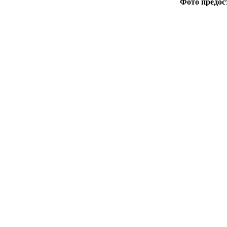
Фото предос