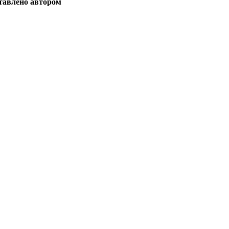
тавлено автором