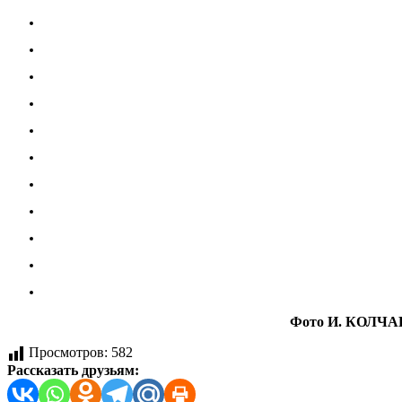
Фото И. КОЛЧА
Просмотров:
582
Рассказать друзьям: