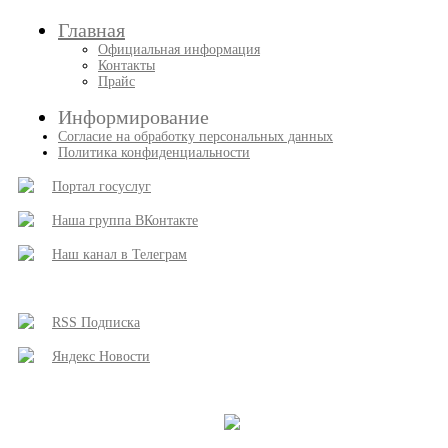
Главная
Официальная информация
Контакты
Прайс
Информирование
Согласие на обработку персональных данных
Политика конфиденциальности
Портал госуслуг
Наша группа ВКонтакте
Наш канал в Телеграм
RSS Подписка
Яндекс Новости