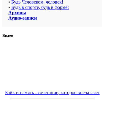
•
Будь Человеком, человек!
•
Будь в спорте, будь в форме!
Архивы
Аудио-записи
Видео
Байк и память - сочетание, которое впечатляет