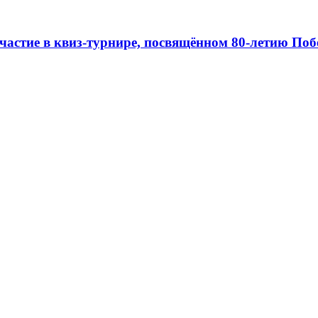
частие в квиз-турнире, посвящённом 80-летию Поб