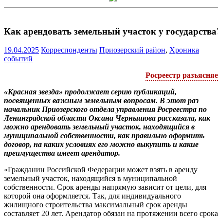
Как арендовать земельный участок у государства
19.04.2025
Корреспонденты
Приозерский район
,
Хроника
событий
Росреестр разъясня
«Красная звезда» продолжает серию публикаций,
посвященных важным земельным вопросам. В этот раз
начальник Приозерского отдела управления Росреестра по
Ленинградской области Оксана Чернышова рассказала, как
можно арендовать земельный участок, находящийся в
муниципальной собственности, как правильно оформить
договор, на каких условиях его можно выкупить и какие
преимущества имеет арендатор.
«Гражданин Российской Федерации может взять в аренду
земельный участок, находящийся в муниципальной
собственности. Срок аренды напрямую зависит от цели, для
которой она оформляется. Так, для индивидуального
жилищного строительства максимальный срок аренды
составляет 20 лет. Арендатор обязан на протяжении всего срока