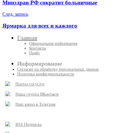
по
Минздрав РФ сократит больничные
записям
След. запись
Ярмарка для всех и каждого
Главная
Официальная информация
Контакты
Прайс
Информирование
Согласие на обработку персональных данных
Политика конфиденциальности
Портал госуслуг
Наша группа ВКонтакте
Наш канал в Телеграм
RSS Подписка