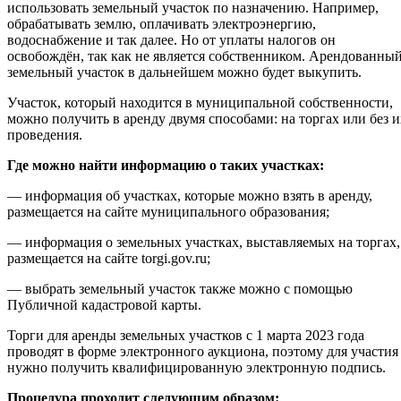
использовать земельный участок по назначению. Например,
обрабатывать землю, оплачивать электроэнергию,
водоснабжение и так далее. Но от уплаты налогов он
освобождён, так как не является собственником. Арендованны
земельный участок в дальнейшем можно будет выкупить.
Участок, который находится в муниципальной собственности,
можно получить в аренду двумя способами: на торгах или без и
проведения.
Где можно найти информацию о таких участках:
— информация об участках, которые можно взять в аренду,
размещается на сайте муниципального образования;
— информация о земельных участках, выставляемых на торгах,
размещается на сайте torgi.gov.ru;
— выбрать земельный участок также можно с помощью
Публичной кадастровой карты.
Торги для аренды земельных участков с 1 марта 2023 года
проводят в форме электронного аукциона, поэтому для участия
нужно получить квалифицированную электронную подпись.
Процедура проходит следующим образом: