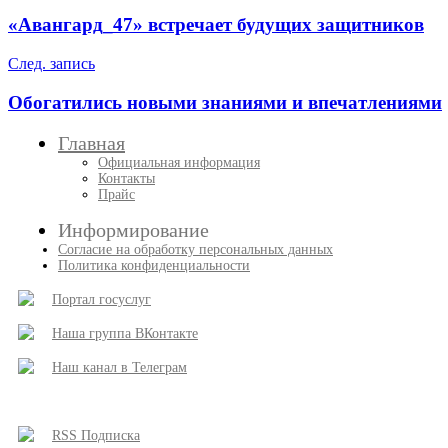
по
«Авангард_47» встречает будущих защитников
записям
След. запись
Обогатились новыми знаниями и впечатлениями
Главная
Официальная информация
Контакты
Прайс
Информирование
Согласие на обработку персональных данных
Политика конфиденциальности
Портал госуслуг
Наша группа ВКонтакте
Наш канал в Телеграм
RSS Подписка