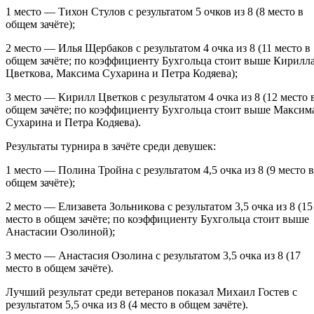
1 место — Тихон Стулов с результатом 5 очков из 8 (8 место в
общем зачёте);
2 место — Илья Щербаков с результатом 4 очка из 8 (11 место в
общем зачёте; по коэффициенту Бухгольца стоит выше Кирилл
Цветкова, Максима Сухарина и Петра Кодяева);
3 место — Кирилл Цветков с результатом 4 очка из 8 (12 место 
общем зачёте; по коэффициенту Бухгольца стоит выше Максим
Сухарина и Петра Кодяева).
Результаты турнира в зачёте среди девушек:
1 место — Полина Тройна с результатом 4,5 очка из 8 (9 место в
общем зачёте);
2 место — Елизавета Зольникова с результатом 3,5 очка из 8 (15
место в общем зачёте; по коэффициенту Бухгольца стоит выше
Анастасии Озолиной);
3 место — Анастасия Озолина с результатом 3,5 очка из 8 (17
место в общем зачёте).
Лучший результат среди ветеранов показал Михаил Гостев с
результатом 5,5 очка из 8 (4 место в общем зачёте).