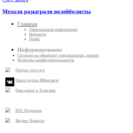
Медали разыграли волейболисты
Главная
Официальная информация
Контакты
Прайс
Информирование
Согласие на обработку персональных данных
Политика конфиденциальности
Портал госуслуг
Наша группа ВКонтакте
Наш канал в Телеграм
RSS Подписка
Яндекс Новости