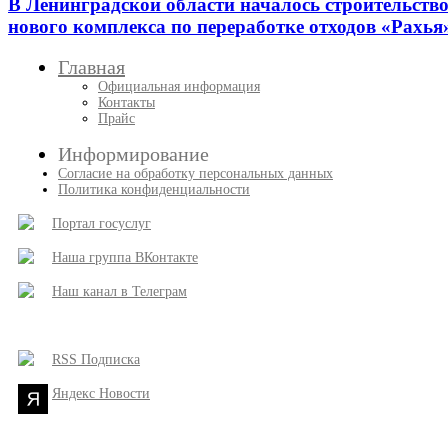
В Ленинградской области началось строительств
нового комплекса по переработке отходов «Рахья
Главная
Официальная информация
Контакты
Прайс
Информирование
Согласие на обработку персональных данных
Политика конфиденциальности
Портал госуслуг
Наша группа ВКонтакте
Наш канал в Телеграм
RSS Подписка
Яндекс Новости