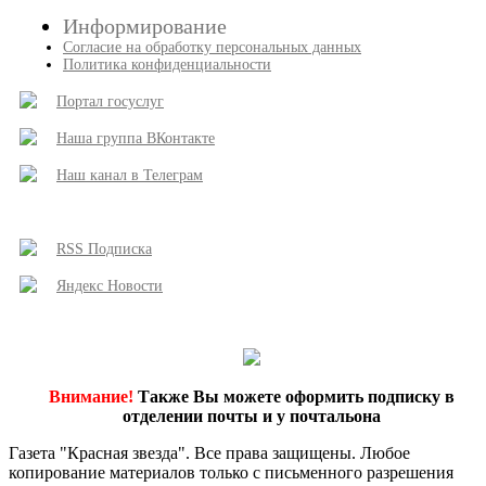
Информирование
Согласие на обработку персональных данных
Политика конфиденциальности
Портал госуслуг
Наша группа ВКонтакте
Наш канал в Телеграм
RSS Подписка
Яндекс Новости
Внимание!
Также Вы можете оформить подписку в
отделении почты и у почтальона
Газета "Красная звезда". Все права защищены. Любое
копирование материалов только с письменного разрешения