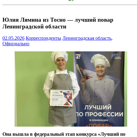
Юлия Лямина из Тосно — лучший повар
Ленинградской области
02.05.2026
Корреспонденты
Ленинградская область
,
Официально
Она вышла в федеральный этап конкурса «Лучший по