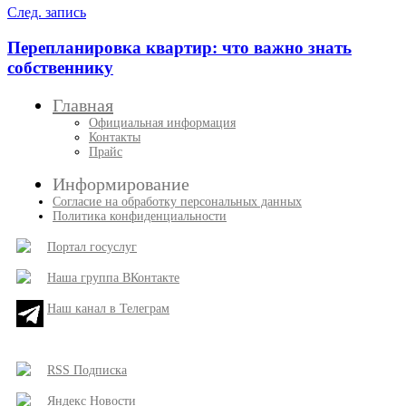
След. запись
Перепланировка квартир: что важно знать
собственнику
Главная
Официальная информация
Контакты
Прайс
Информирование
Согласие на обработку персональных данных
Политика конфиденциальности
Портал госуслуг
Наша группа ВКонтакте
Наш канал в Телеграм
RSS Подписка
Яндекс Новости