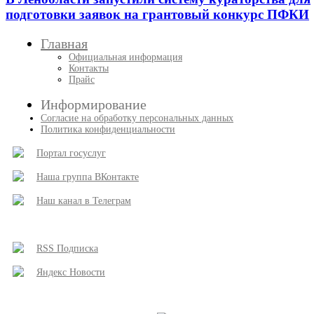
подготовки заявок на грантовый конкурс ПФКИ
Главная
Официальная информация
Контакты
Прайс
Информирование
Согласие на обработку персональных данных
Политика конфиденциальности
Портал госуслуг
Наша группа ВКонтакте
Наш канал в Телеграм
RSS Подписка
Яндекс Новости