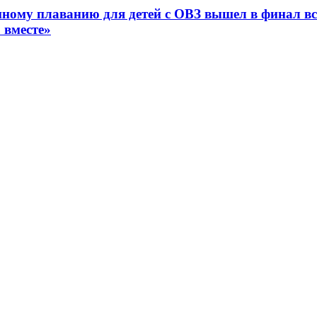
ному плаванию для детей с ОВЗ вышел в финал вс
 вместе»