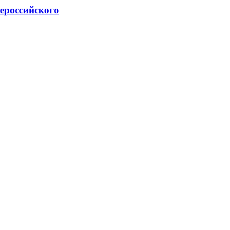
ероссийского