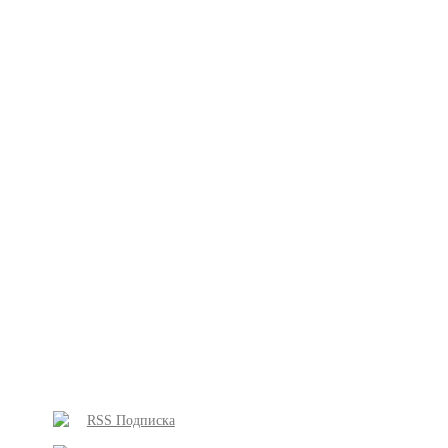
RSS Подписка