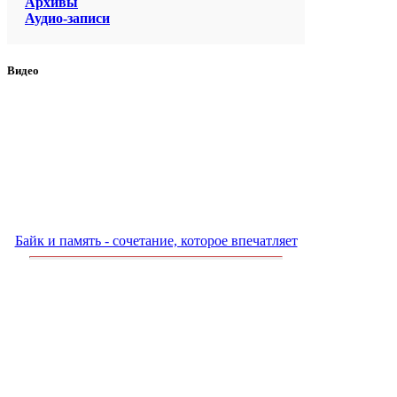
Архивы
Аудио-записи
Видео
Байк и память - сочетание, которое впечатляет