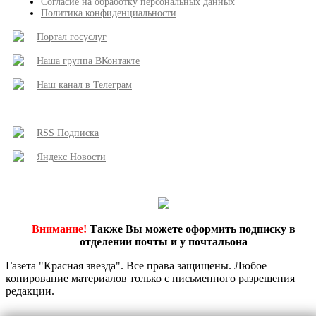
Согласие на обработку персональных данных
Политика конфиденциальности
Портал госуслуг
Наша группа ВКонтакте
Наш канал в Телеграм
RSS Подписка
Яндекс Новости
Внимание!
Также Вы можете оформить подписку в
отделении почты и у почтальона
Газета "Красная звезда". Все права защищены. Любое
копирование материалов только с письменного разрешения
редакции.