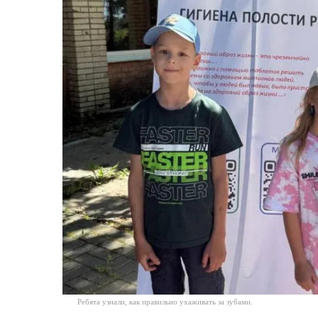
Ребята узнали, как правильно ухаживать за зубами.