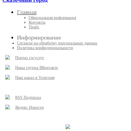
Главная
Официальная информация
Контакты
Прайс
Информирование
Согласие на обработку персональных данных
Политика конфиденциальности
Портал госуслуг
Наша группа ВКонтакте
Наш канал в Телеграм
RSS Подписка
Яндекс Новости