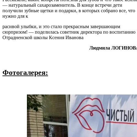
— натуральный сахарозаменитель. В конце встречи дети
получили зубные щетки и подарки, в которых собрано все, что
нужно для к
расивой улыбки, и это стало прекрасным завершающим
сюрпризом! — поделилась советник директора по воспитанию
Отрадненской школы Ксения Иванова
Людмила ЛОГИНОВ
Фотогалерея: