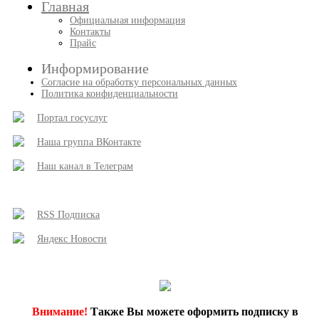
Главная
Официальная информация
Контакты
Прайс
Информирование
Согласие на обработку персональных данных
Политика конфиденциальности
Портал госуслуг
Наша группа ВКонтакте
Наш канал в Телеграм
RSS Подписка
Яндекс Новости
Внимание!
Также Вы можете оформить подписку в