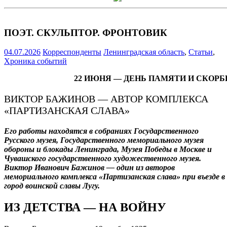
ПОЭТ. СКУЛЬПТОР. ФРОНТОВИК
04.07.2026
Корреспонденты
Ленинградская область
,
Статьи
,
Хроника событий
22 ИЮНЯ — ДЕНЬ ПАМЯТИ И СКОРБ
ВИКТОР БАЖИНОВ — АВТОР КОМПЛЕКСА
«ПАРТИЗАНСКАЯ СЛАВА»
Его работы находятся в собраниях Государственного
Русского музея, Государственного мемориального музея
обороны и блокады Ленинграда, Музея Победы в Москве и
Чувашского государственного художественного музея.
Виктор Иванович Бажинов — один из авторов
мемориального комплекса «Партизанская слава» при въезде в
город воинской славы Лугу.
ИЗ ДЕТСТВА — НА ВОЙНУ