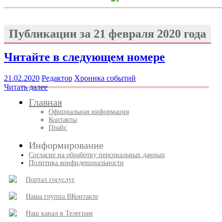
Публикации за
21 февраля 2020 года
Читайте в следующем номере
21.02.2020
Редактор
Хроника событий
Читать далее
Главная
Официальная информация
Контакты
Прайс
Информирование
Согласие на обработку персональных данных
Политика конфиденциальности
Портал госуслуг
Наша группа ВКонтакте
Наш канал в Телеграм