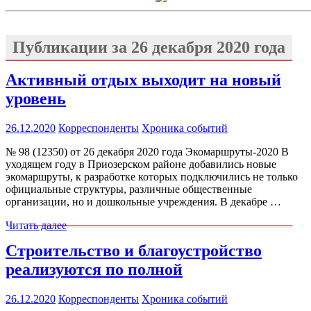
Публикации за
26 декабря 2020 года
Активный отдых выходит на новый
уровень
26.12.2020
Корреспонденты
Хроника событий
№ 98 (12350) от 26 декабря 2020 года Экомаршруты-2020 В
уходящем году в Приозерском районе добавились новые
экомаршруты, к разработке которых подключились не только
официальные структуры, различные общественные
организации, но и дошкольные учреждения. В декабре …
Читать далее
Строительство и благоустройство
реализуются по полной
26.12.2020
Корреспонденты
Хроника событий