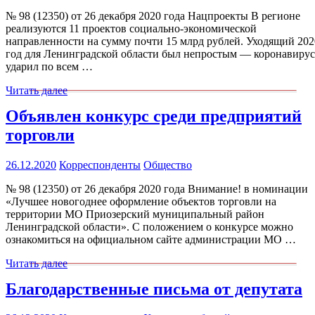
№ 98 (12350) от 26 декабря 2020 года Нацпроекты В регионе
реализуются 11 проектов социально-экономической
направленности на сумму почти 15 млрд рублей. Уходящий 202
год для Ленинградской области был непростым — коронавирус
ударил по всем …
Читать далее
Объявлен конкурс среди предприятий
торговли
26.12.2020
Корреспонденты
Общество
№ 98 (12350) от 26 декабря 2020 года Внимание! в номинации
«Лучшее новогоднее оформление объектов торговли на
территории МО Приозерский муниципальный район
Ленинградской области». С положением о конкурсе можно
ознакомиться на официальном сайте администрации МО …
Читать далее
Благодарственные письма от депутата