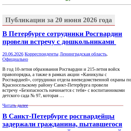
Публикации за
20 июня 2026 года
В Петербурге сотрудники Росгвардии
провели встречу с дошкольниками
20.06.2026
Корреспонденты
Ленинградская область
,
Официально
В год 10-летия образования Росгвардии и 215-летия войск
правопорядка, а также в рамках акции «Каникулы с
Росгвардией», сотрудники отдела вневедомственной охраны п
Красносельскому району Санкт-Петербурга провели
встречу «Безопасность начинается с тебя» с воспитанникоми
детского сада № 97, которая …
Читать далее
В Санкт-Петербурге росгвардейцы
задержали гражданина, пытавшегося