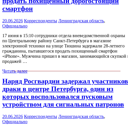
продать похищенный дорогостоящий
смартфон
20.06.2026
Корреспонденты
Ленинградская область
,
Официально
17 июня в 15:10 сотрудники отдела вневедомственной охраны
по Центральному району Санкт-Петербурга в магазине
электронной техники на улице Тюшина задержали 28-летнего
гражданина, пытавшегося продать похищенный смартфон
«iPhone». Мужчина пришел в магазин, занимающийся скупкой 
продажей …
Читать далее
Наряд Росгвардии задержал участников
драки в центре Петербурга, один из
которых воспользовался пусковым
устройством для сигнальных патронов
20.06.2026
Корреспонденты
Ленинградская область
,
Официально