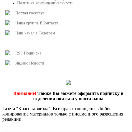
Политика конфиденциальности
Портал госуслуг
Наша группа ВКонтакте
Наш канал в Телеграм
RSS Подписка
Яндекс Новости
Внимание!
Также Вы можете оформить подписку в
отделении почты и у почтальона
Газета "Красная звезда". Все права защищены. Любое
копирование материалов только с письменного разрешения
редакции.