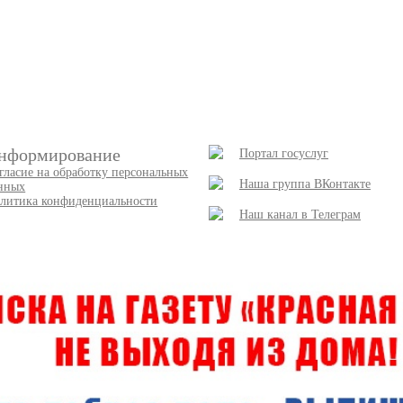
нформирование
Портал госуслуг
гласие на обработку персональных
Наша группа ВКонтакте
нных
литика конфиденциальности
Наш канал в Телеграм