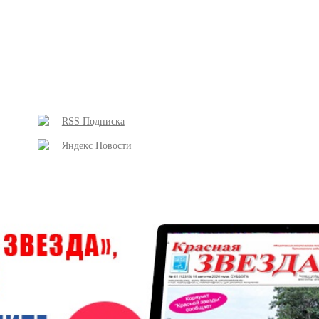
RSS Подписка
Яндекс Новости