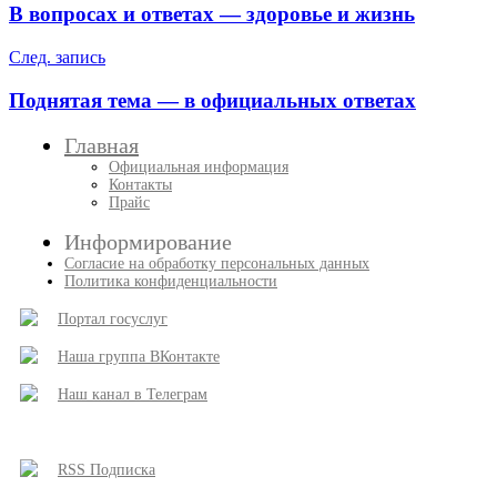
по
В вопросах и ответах — здоровье и жизнь
записям
След. запись
Поднятая тема — в официальных ответах
Главная
Официальная информация
Контакты
Прайс
Информирование
Согласие на обработку персональных данных
Политика конфиденциальности
Портал госуслуг
Наша группа ВКонтакте
Наш канал в Телеграм
RSS Подписка