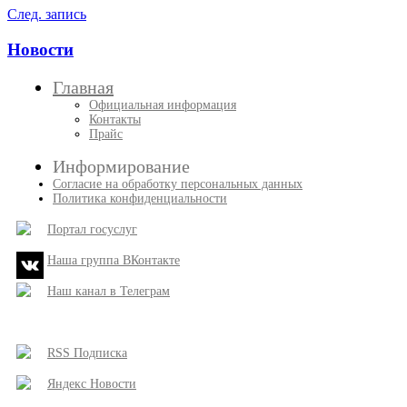
След. запись
Новости
Главная
Официальная информация
Контакты
Прайс
Информирование
Согласие на обработку персональных данных
Политика конфиденциальности
Портал госуслуг
Наша группа ВКонтакте
Наш канал в Телеграм
RSS Подписка
Яндекс Новости