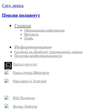
След. запись
Пенсии поднимут
Главная
Официальная информация
Контакты
Прайс
Информирование
Согласие на обработку персональных данных
Политика конфиденциальности
Портал госуслуг
Наша группа ВКонтакте
Наш канал в Телеграм
RSS Подписка
Яндекс Новости