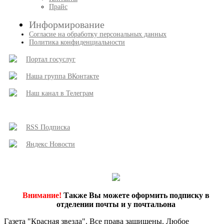
Прайс
Информирование
Согласие на обработку персональных данных
Политика конфиденциальности
Портал госуслуг
Наша группа ВКонтакте
Наш канал в Телеграм
RSS Подписка
Яндекс Новости
Внимание!
Также Вы можете оформить подписку в
отделении почты и у почтальона
Газета "Красная звезда". Все права защищены. Любое