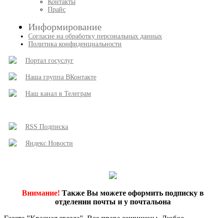
Контакты
Прайс
Информирование
Согласие на обработку персональных данных
Политика конфиденциальности
Портал госуслуг
Наша группа ВКонтакте
Наш канал в Телеграм
RSS Подписка
Яндекс Новости
Внимание!
Также Вы можете оформить подписку в
отделении почты и у почтальона