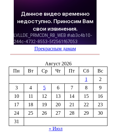
Прекрасным дамам
Август 2026
Пн
Вт
Ср
Чт
Пт
Сб
Вс
1
2
3
4
5
6
7
8
9
10
11
12
13
14
15
16
17
18
19
20
21
22
23
24
25
26
27
28
29
30
31
« Июл